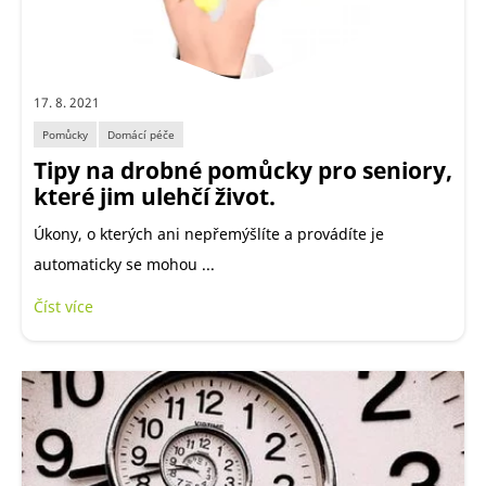
17. 8. 2021
Pomůcky
Domácí péče
Tipy na drobné pomůcky pro seniory,
které jim ulehčí život.
Úkony, o kterých ani nepřemýšlíte a provádíte je
automaticky se mohou ...
Číst více