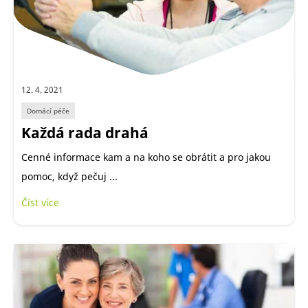
12. 4. 2021
Domácí péče
Každá rada drahá
Cenné informace kam a na koho se obrátit a pro jakou
pomoc, když pečuj ...
Číst více