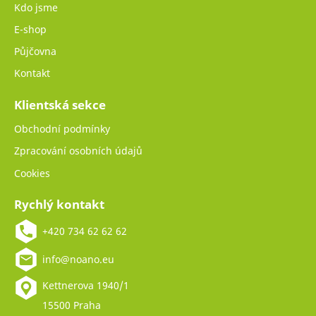
Kdo jsme
E-shop
Půjčovna
Kontakt
Klientská sekce
Obchodní podmínky
Zpracování osobních údajů
Cookies
Rychlý kontakt
+420 734 62 62 62
info@noano.eu
Kettnerova 1940/1
15500 Praha