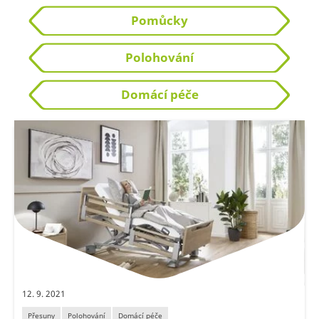
Pomůcky
Polohování
Domácí péče
12. 9. 2021
Přesuny
Polohování
Domácí péče